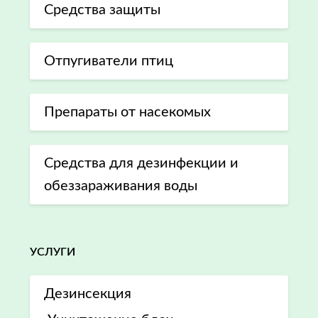
Средства защиты
Отпугиватели птиц
Препараты от насекомых
Средства для дезинфекции и
обеззараживания воды
УСЛУГИ
Дезинсекция