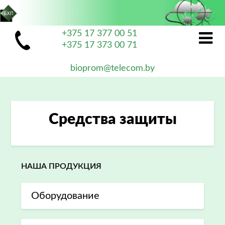
+375 17 377 00 51
+375 17 373 00 71
bioprom@telecom.by
Средства защиты
НАША ПРОДУКЦИЯ
Оборудование