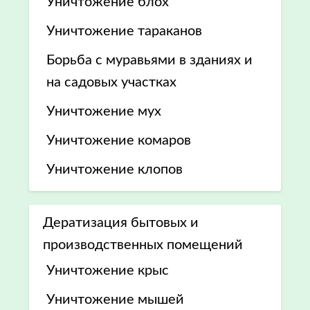
Уничтожение блох
Уничтожение тараканов
Борьба с муравьями в зданиях и
на садовых участках
Уничтожение мух
Уничтожение комаров
Уничтожение клопов
Дератизация бытовых и
производственных помещений
Уничтожение крыс
Уничтожение мышей