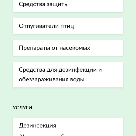
Средства защиты
Отпугиватели птиц
Препараты от насекомых
Средства для дезинфекции и
обеззараживания воды
УСЛУГИ
Дезинсекция