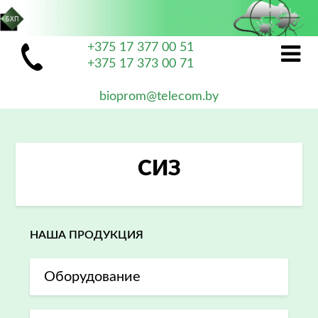
+375 17 377 00 51
+375 17 373 00 71
bioprom@telecom.by
СИЗ
НАША ПРОДУКЦИЯ
Оборудование