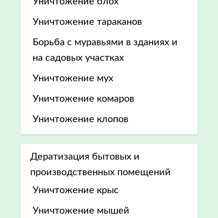
Уничтожение блох
Уничтожение тараканов
Борьба с муравьями в зданиях и
на садовых участках
Уничтожение мух
Уничтожение комаров
Уничтожение клопов
Дератизация бытовых и
производственных помещений
Уничтожение крыс
Уничтожение мышей